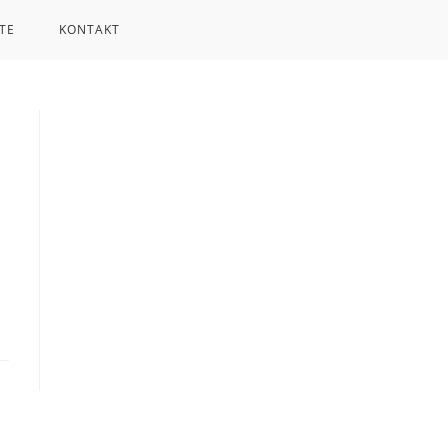
TE
KONTAKT