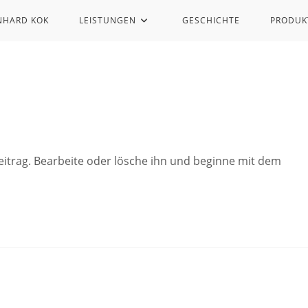
NHARD KOK
LEISTUNGEN
GESCHICHTE
PRODUK
eitrag. Bearbeite oder lösche ihn und beginne mit dem